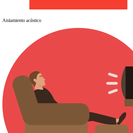
Aislamiento acústico