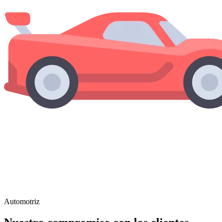
Automotriz