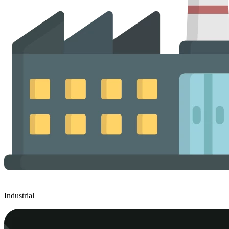
Industrial