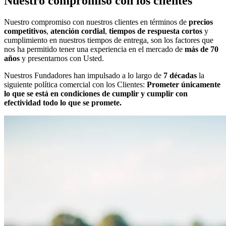
Nuestro compromiso con los clientes
Nuestro compromiso con nuestros clientes en términos de
precios
competitivos
,
atención cordial
,
tiempos de respuesta cortos
y
cumplimiento en nuestros tiempos de entrega, son los factores que
nos ha permitido tener una experiencia en el mercado de
más de 70
años
y presentarnos con Usted.
Nuestros Fundadores han impulsado a lo largo de
7 décadas
la
siguiente política comercial con los Clientes:
Prometer únicamente
lo que se está en condiciones de cumplir y cumplir con
efectividad todo lo que se promete.