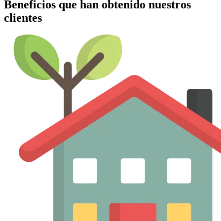
Beneficios que han obtenido nuestros
clientes