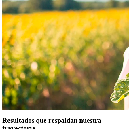
Resultados que respaldan nuestra
trayectoria