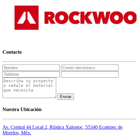
Contacto
Enviar
Nuestra Ubicación
Av. Central 44 Local 2, Rústica Xalostoc, 55340 Ecatepec de
Morelos, Méx.