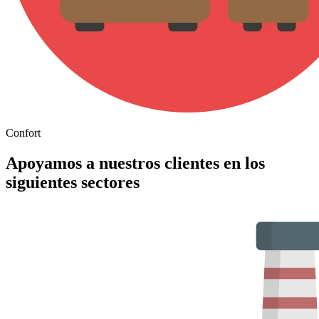
Confort
Apoyamos a nuestros clientes en los
siguientes sectores