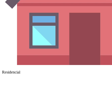
Residencial