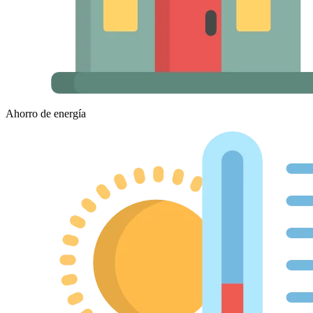
Ahorro de energía