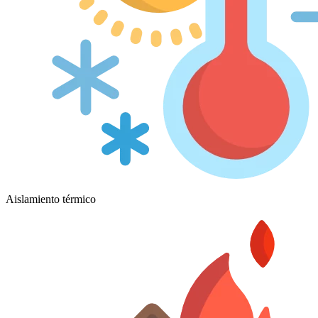
Aislamiento térmico