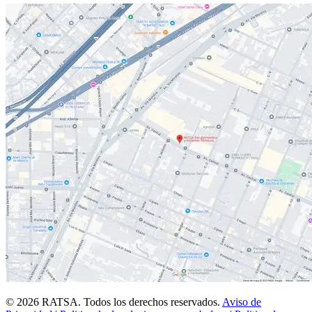
© 2026 RATSA. Todos los derechos reservados.
Aviso de