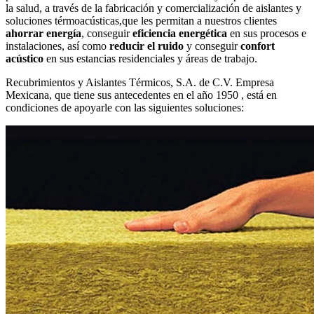
la salud, a través de la fabricación y comercialización de aislantes y
soluciones térmoacústicas,que les permitan a nuestros clientes
ahorrar energía
, conseguir
eficiencia energética
en sus procesos e
instalaciones, así como
reducir el ruido
y conseguir
confort
acústico
en sus estancias residenciales y áreas de trabajo.
Recubrimientos y Aislantes Térmicos, S.A. de C.V. Empresa
Mexicana, que tiene sus antecedentes en el año 1950 , está en
condiciones de apoyarle con las siguientes soluciones: