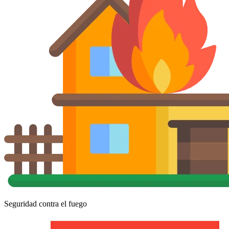
Seguridad contra el fuego