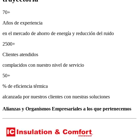
70+
Años de experiencia
en el mercado de ahorro de energía y reducción del ruido
2500+
Clientes atendidos
complacidos con nuestro nivel de servicio
50+
% de eficiencia térmica
alcanzada por nuestros clientes con nuestras soluciones
Alianzas y Organismos Empresariales a los que pertenecemos