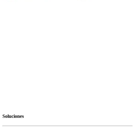
Soluciones