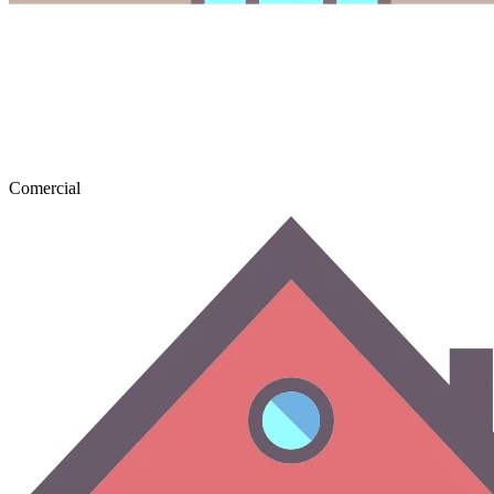
Comercial