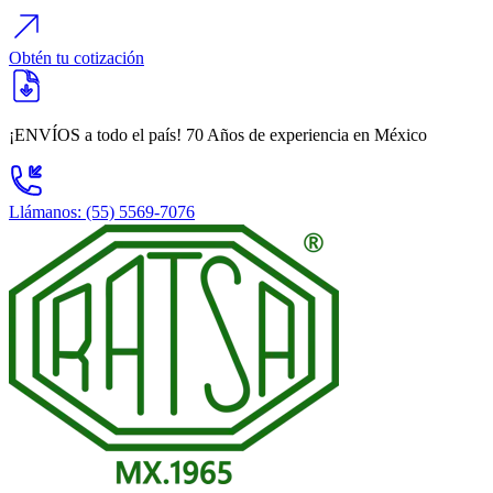
Obtén tu cotización
¡ENVÍOS a todo el país!
70 Años
de experiencia en México
Llámanos: (55) 5569-7076