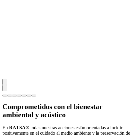
Comprometidos con el bienestar
ambiental y acústico
En
RATSA®
todas nuestras acciones están orientadas a incidir
positivamente en el cuidado al medio ambiente y la preservación de