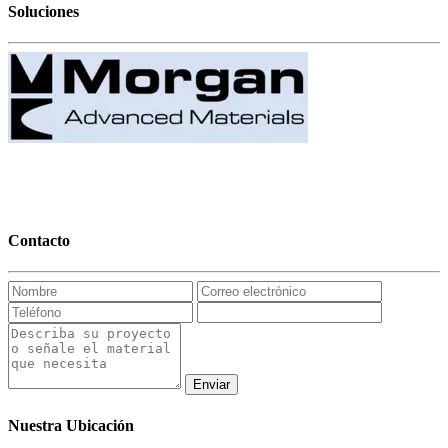
Soluciones
Contacto
Enviar
Nuestra Ubicación