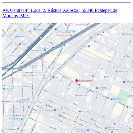
Av. Central 44 Local 2, Rústica Xalostoc, 55340 Ecatepec de
Morelos, Méx.