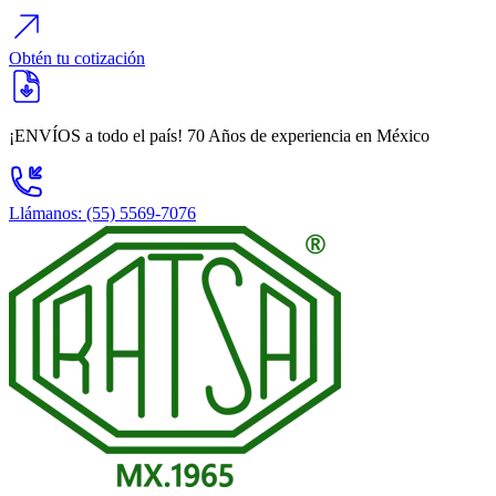
Obtén tu cotización
¡ENVÍOS a todo el país!
70 Años
de experiencia en México
Llámanos: (55) 5569-7076