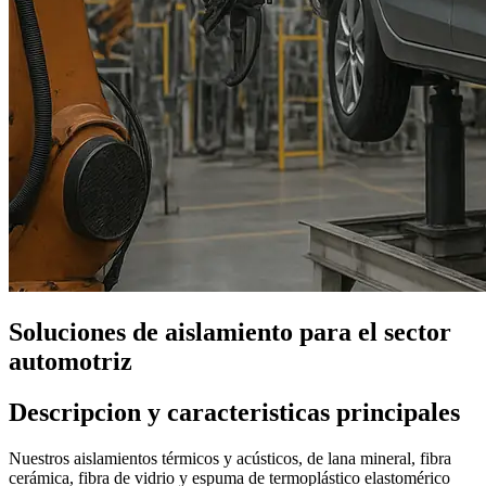
Soluciones de aislamiento para el sector
automotriz
Descripcion y caracteristicas principales
Nuestros aislamientos térmicos y acústicos, de lana mineral, fibra
cerámica, fibra de vidrio y espuma de termoplástico elastomérico