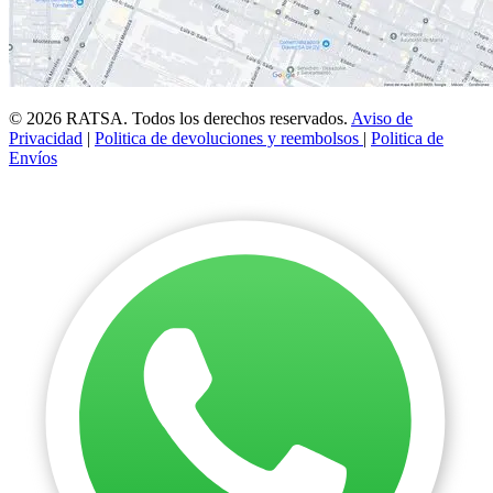
© 2026 RATSA. Todos los derechos reservados.
Aviso de
Privacidad
|
Politica de devoluciones y reembolsos
|
Politica de
Envíos