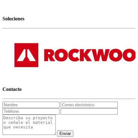
Soluciones
Contacto
Enviar