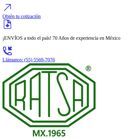
Obtén tu cotización
¡ENVÍOS a todo el país!
70 Años
de experiencia en México
Llámanos: (55) 5569-7076