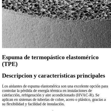
Espuma de termopástico elastomérico
(TPE)
Descripcion y caracteristicas principales
Los aislantes de espuma elastomérica son una excelente opción para
controlar la pérdida de energía térmica en instalaciones de
calefacción, refrigeración y aire acondicionado (HVAC-R). Se
aplican en sistemas de tuberías de cobre, acero o plástico, gracias a
su flexibilidad y facilidad de instalación.