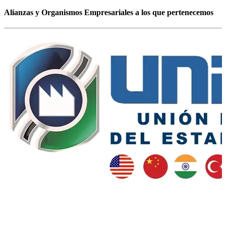
Alianzas y Organismos Empresariales a los que pertenecemos