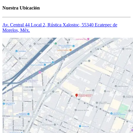
Nuestra Ubicación
Av. Central 44 Local 2, Rústica Xalostoc, 55340 Ecatepec de
Morelos, Méx.