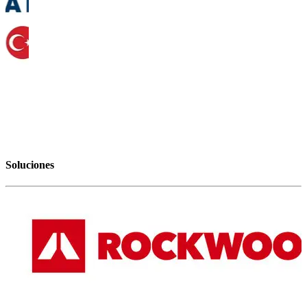
Soluciones