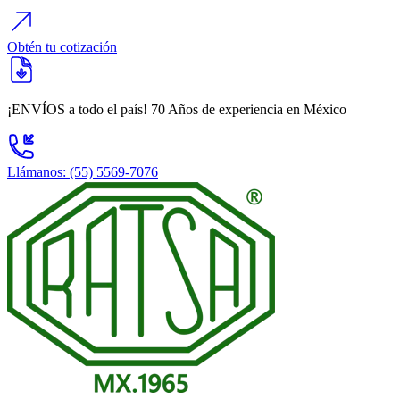
Obtén tu cotización
¡ENVÍOS a todo el país!
70 Años
de experiencia en México
Llámanos: (55) 5569-7076