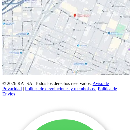
© 2026 RATSA. Todos los derechos reservados.
Aviso de
Privacidad
|
Politica de devoluciones y reembolsos
|
Politica de
Envíos