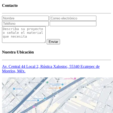
Contacto
Enviar
Nuestra Ubicación
Av. Central 44 Local 2, Rústica Xalostoc, 55340 Ecatepec de
Morelos, Méx.