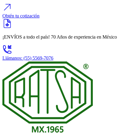
Obtén tu cotización
¡ENVÍOS a todo el país!
70 Años
de experiencia en México
Llámanos: (55) 5569-7076