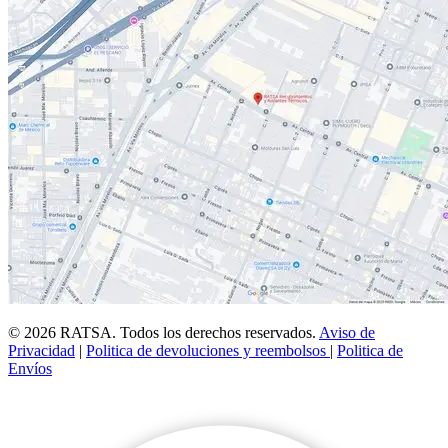
© 2026 RATSA. Todos los derechos reservados.
Aviso de
Privacidad
|
Politica de devoluciones y reembolsos
|
Politica de
Envíos