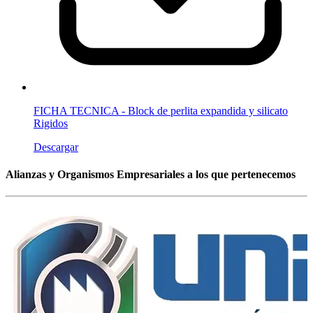
FICHA TECNICA - Block de perlita expandida y silicato
Rigidos
Descargar
Alianzas y Organismos Empresariales a los que pertenecemos