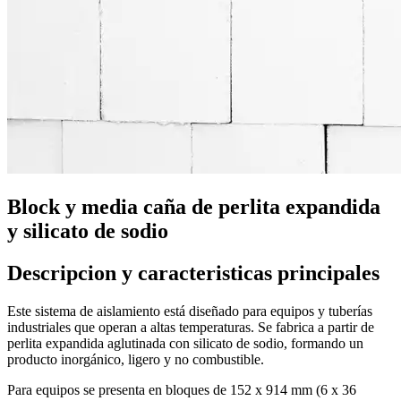
Block y media caña de perlita expandida
y silicato de sodio
Descripcion y caracteristicas principales
Este sistema de aislamiento está diseñado para equipos y tuberías
industriales que operan a altas temperaturas. Se fabrica a partir de
perlita expandida aglutinada con silicato de sodio, formando un
producto inorgánico, ligero y no combustible.
Para equipos se presenta en bloques de 152 x 914 mm (6 x 36