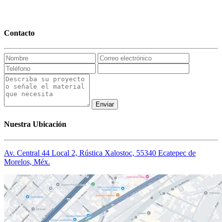
Contacto
Enviar
Nuestra Ubicación
Av. Central 44 Local 2, Rústica Xalostoc, 55340 Ecatepec de
Morelos, Méx.