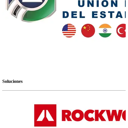
Soluciones